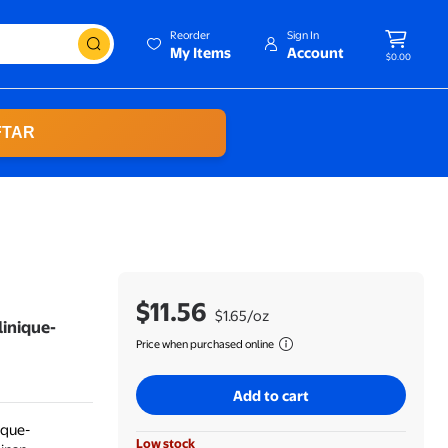
Reorder
Sign In
My Items
Account
$0.00
FTAR
Current price is
$11.56
$1.65/oz
inique-
Price when purchased online
Add to cart
ique-
Low stock