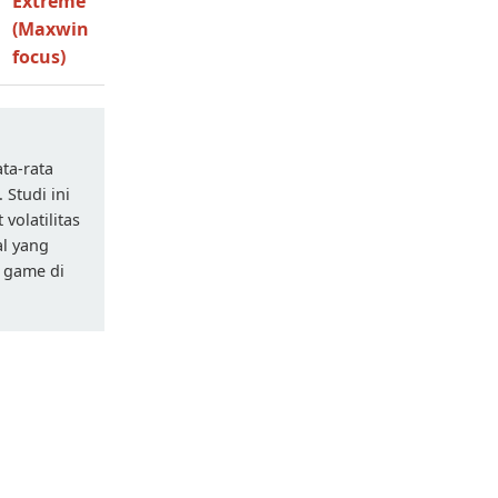
Extreme
Up to
(Maxwin
x25.000
focus)
ata-rata
 Studi ini
volatilitas
al yang
 game di