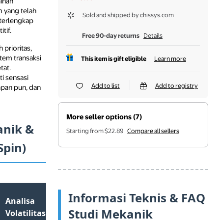
ainan
m yang telah
Sold and shipped by
chissys.com
 terlengkap
tif.
Free 90-day returns
Details
prioritas,
tem transaksi
This item is gift eligible
Learn more
tat.
i sensasi
Add to list
Add to registry
apan pun, dan
More seller options (7)
anik &
Starting from $22.89
Compare all sellers
Spin)
Informasi Teknis & FAQ
Analisa
Potensi
Studi Mekanik
Volatilitas
Multiplier