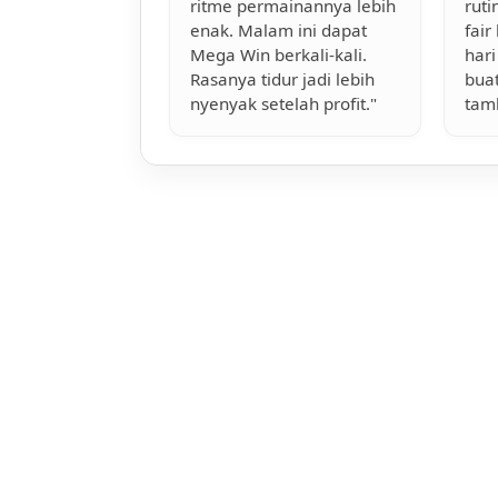
ritme permainannya lebih
ruti
enak. Malam ini dapat
fair
Mega Win berkali-kali.
hari
Rasanya tidur jadi lebih
bua
nyenyak setelah profit."
tam