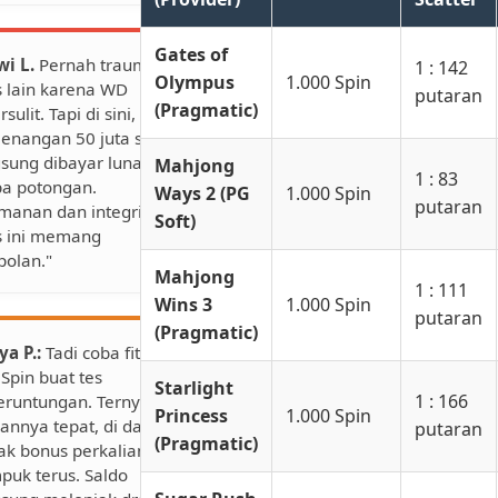
Gates of
i L.
Pernah trauma di
1 : 142
Olympus
1.000 Spin
s lain karena WD
putaran
(Pragmatic)
rsulit. Tapi di sini,
enangan 50 juta saya
sung dibayar lunas
Mahjong
1 : 83
pa potongan.
Ways 2 (PG
1.000 Spin
putaran
manan dan integritas
Soft)
us ini memang
polan."
Mahjong
1 : 111
Wins 3
1.000 Spin
putaran
(Pragmatic)
a P.:
Tadi coba fitur
Spin buat tes
Starlight
1 : 166
eruntungan. Ternyata
Princess
1.000 Spin
hannya tepat, di dalam
putaran
(Pragmatic)
ak bonus perkaliannya
puk terus. Saldo