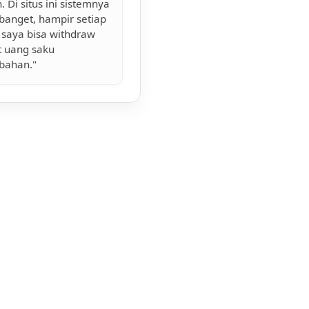
n. Di situs ini sistemnya
 banget, hampir setiap
 saya bisa withdraw
t uang saku
bahan."