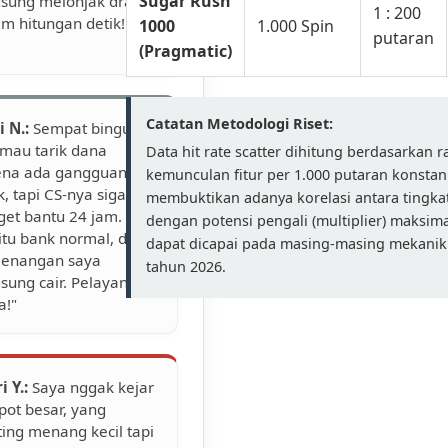
Sugar Rush
sung melonjak drastis
1 : 200
m hitungan detik!"
1000
1.000 Spin
putaran
(Pragmatic)
Catatan Metodologi Riset:
i N.:
Sempat bingung
 mau tarik dana
Data hit rate scatter dihitung berdasarkan r
ena ada gangguan
kemunculan fitur per 1.000 putaran konstan.
, tapi CS-nya sigap
membuktikan adanya korelasi antara tingkat 
get bantu 24 jam.
dengan potensi pengali (multiplier) maksim
itu bank normal, dana
dapat dicapai pada masing-masing mekanik
enangan saya
tahun 2026.
sung cair. Pelayanan
a!"
i Y.:
Saya nggak kejar
pot besar, yang
ing menang kecil tapi