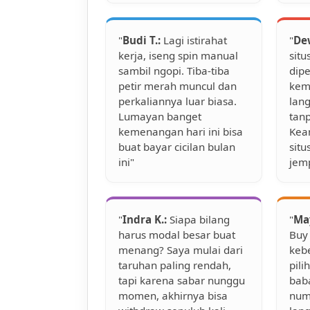
"
Budi T.:
Lagi istirahat
"
Dew
kerja, iseng spin manual
situ
sambil ngopi. Tiba-tiba
dipe
petir merah muncul dan
kem
perkaliannya luar biasa.
lang
Lumayan banget
tan
kemenangan hari ini bisa
Kea
buat bayar cicilan bulan
sit
ini"
jem
"
Indra K.:
Siapa bilang
"
May
harus modal besar buat
Buy 
menang? Saya mulai dari
keb
taruhan paling rendah,
pili
tapi karena sabar nunggu
bab
momen, akhirnya bisa
num