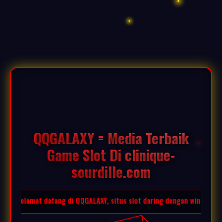
QQGALAXY = Media Terbaik
Game Slot Di clinique-
sourdille.com
🔥 Selamat datang di QQGALAXY, situs slot daring dengan winrate te