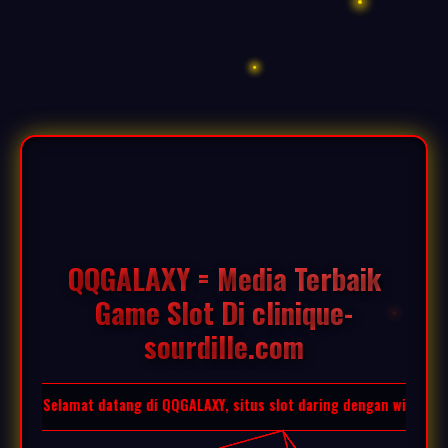
QQGALAXY = Media Terbaik
Game Slot Di clinique-
sourdille.com
🔥 Selamat datang di QQGALAXY, situs slot daring dengan winrate t