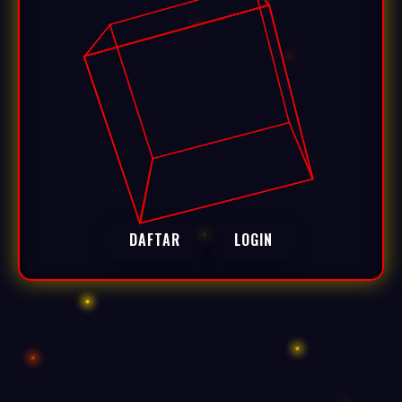
DAFTAR
LOGIN