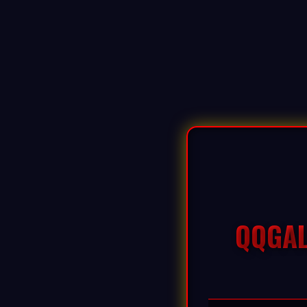
QQGAL