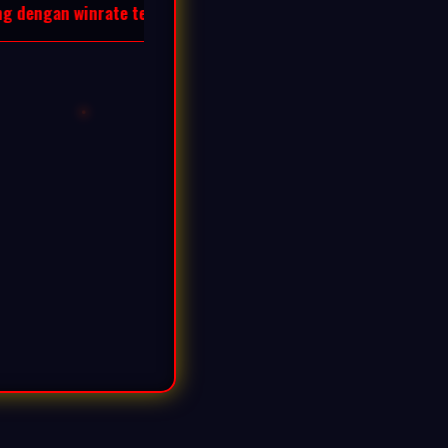
dengan winrate tertinggi! | 🎁 Dapatkan bonus new member 100