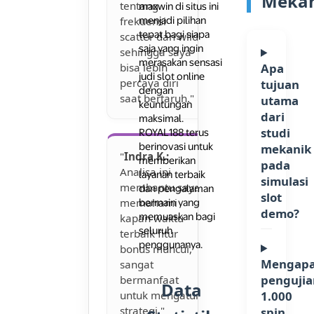
Mekan
tentang
efektif untuk
maxwin di situs ini
menjadi pilihan
frekuensi
melihat pola
tepat bagi siapa
scatter dan wild,
kemenangan
saja yang ingin
sehingga saya
dan volatilitas
merasakan sensasi
bisa lebih
slot yang saya
Apa
judi slot online
percaya diri
mainkan."
tujuan
dengan
saat bertaruh."
utama
keuntungan
dari
maksimal.
ROYAL188 terus
studi
berinovasi untuk
mekanik
"
Indra K.:
"
Maya P.:
memberikan
pada
Analisa ini
Simulasi deng
layanan terbaik
simulasi
membantu saya
saldo virtual
dan pengalaman
slot
bermain yang
memahami
sangat
demo?
memuaskan bagi
kapan waktu
membantu sa
seluruh
terbaik fitur
belajar
penggunanya.
bonus muncul,
mengelola
Mengap
sangat
bankroll tanp
pengujia
bermanfaat
takut kehilan
Data
untuk mengatur
uang asli."
1.000
strategi."
spin