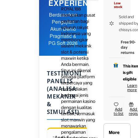
EXPERIENCE
Low
stock
ROYAL188
Berdasarkan
merupakan pusat
Sold and
perhatian bagi
Pengujian
shipped b
seluruh rakyat
Akun Demo
chissys.c
Indonesia yang
Pragmatic &
membongkar
Free 90-
PG Soft 2026
sistem mekanik
day
slot & potensi
returns
maxwin ketika
Anda bermain.
This ite
Situs ini dikenal
TESTIMONI
is gift
sebagai platform
eligible
PANELIS
terpercaya yang
Learn
(ANALISA
menyediakan
more
berbagai jenis
MEKANIK
permainan kasino
&
dengan kualitas
Add
Add to
SIMULASI)
terbaik, termasuk
to list
regis
slot maxwin yang
menawarkan
pengalaman
More
"
Andi S.:
Analisa
"
Rina M.:
Say