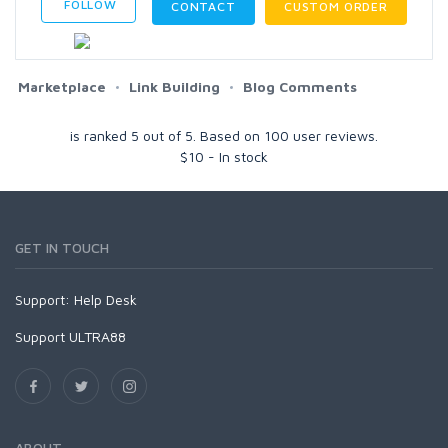
FOLLOW
CONTACT
CUSTOM ORDER
Marketplace
Link Building
Blog Comments
is ranked
5
out of
5
. Based on
100
user reviews.
$
10
-
In stock
GET IN TOUCH
Support:
Help Desk
Support ULTRA88
ABOUT