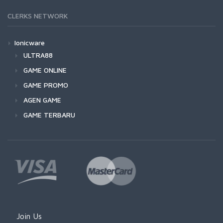
CLERKS NETWORK
Ionicware
ULTRA88
GAME ONLINE
GAME PROMO
AGEN GAME
GAME TERBARU
Join Us