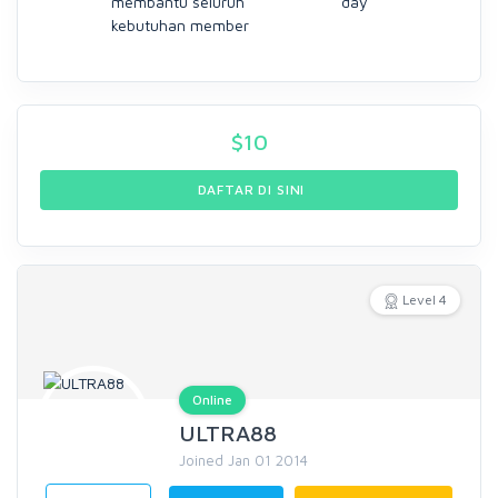
membantu seluruh
day
kebutuhan member
$
10
DAFTAR DI SINI
Level 4
Online
ULTRA88
Joined Jan 01 2014