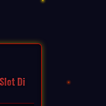
lot Di