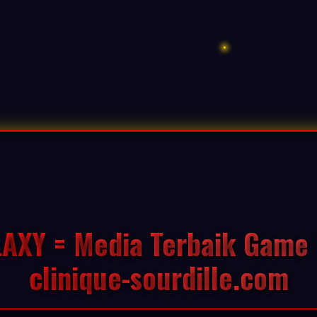
AXY = Media Terbaik Game S
clinique-sourdille.com