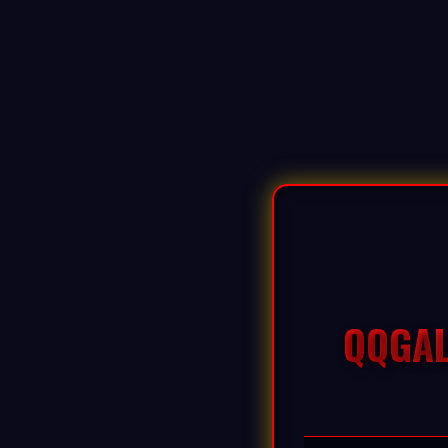
QQGAL