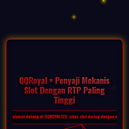
QQRoyal = Penyaji Mekanis
Slot Dengan RTP Paling
Tinggi
🔥 Selamat datang di QQROYAL123, situs slot daring dengan winrate 