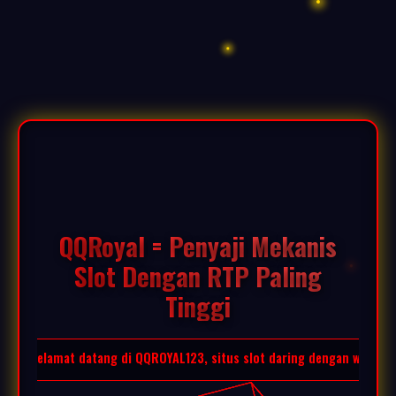
QQRoyal = Penyaji Mekanis
Slot Dengan RTP Paling
Tinggi
🔥 Selamat datang di QQROYAL123, situs slot daring dengan winrate 