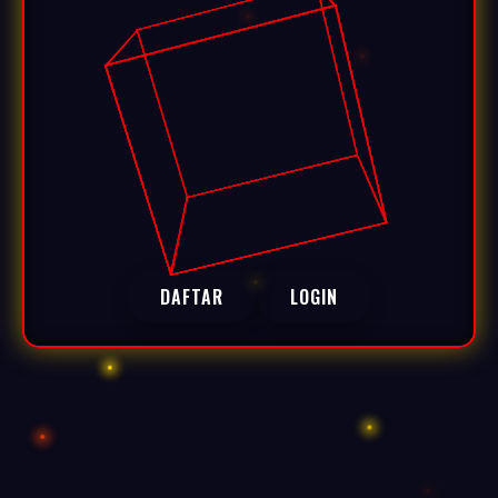
DAFTAR
LOGIN