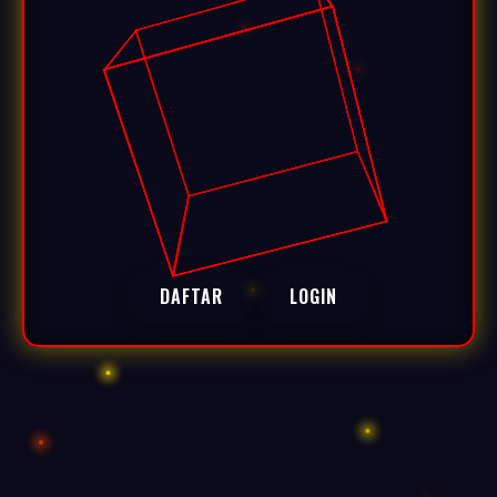
DAFTAR
LOGIN