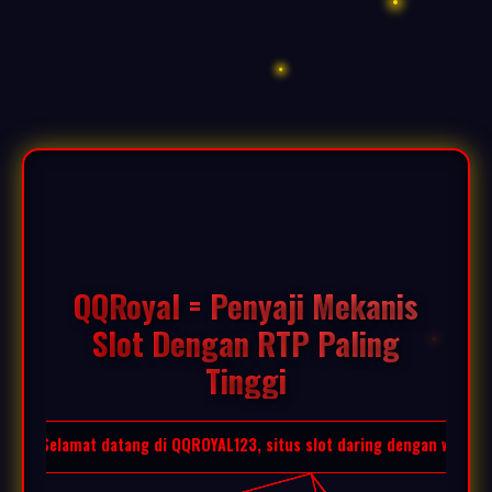
QQRoyal = Penyaji Mekanis
Slot Dengan RTP Paling
Tinggi
🔥 Selamat datang di QQROYAL123, situs slot daring dengan winrate 