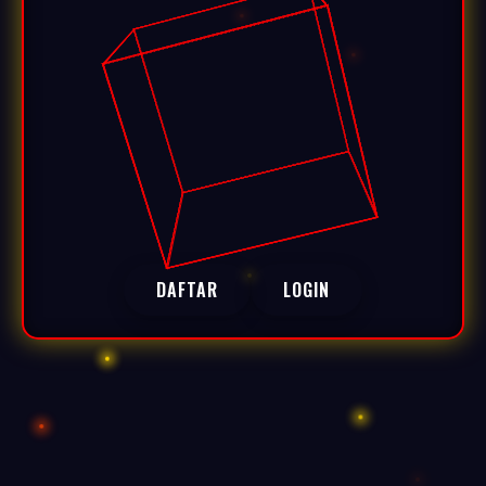
DAFTAR
LOGIN