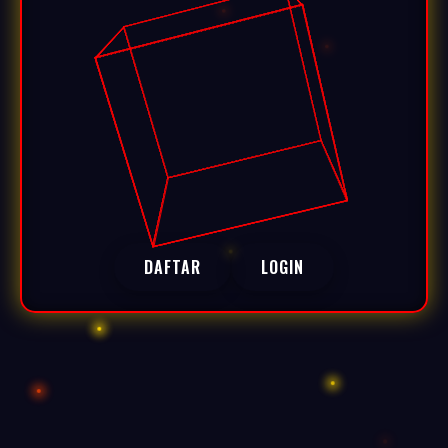
DAFTAR
LOGIN