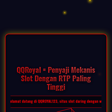
QQRoyal = Penyaji Mekanis
Slot Dengan RTP Paling
Tinggi
🔥 Selamat datang di QQROYAL123, situs slot daring dengan winrate t