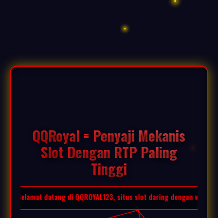
QQRoyal = Penyaji Mekanis
Slot Dengan RTP Paling
Tinggi
🔥 Selamat datang di QQROYAL123, situs slot daring dengan winrate 