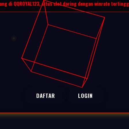
 di QQROYAL123, situs slot daring dengan winrate tertinggi! 
DAFTAR
LOGIN