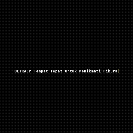
ULTRAJP Tempat Tepat Untuk Menikmati Hiburan